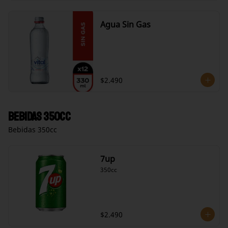
Agua Sin Gas
$2.490
Bebidas 350cc
Bebidas 350cc
7up
350cc
$2.490