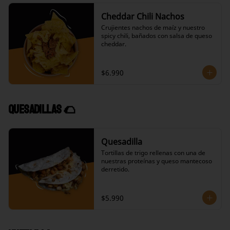
Cheddar Chili Nachos
Crujientes nachos de maíz y nuestro 
spicy chili, bañados con salsa de queso 
cheddar.
$6.990
Quesadillas 🌮
Quesadilla
Tortillas de trigo rellenas con una de 
nuestras proteínas y queso mantecoso 
derretido.
$5.990