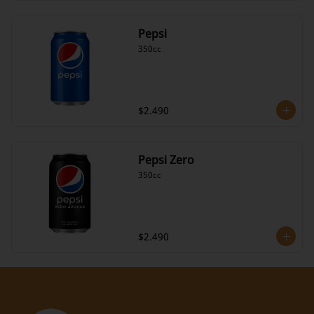
Pepsi
350cc
$2.490
Pepsi Zero
350cc
$2.490