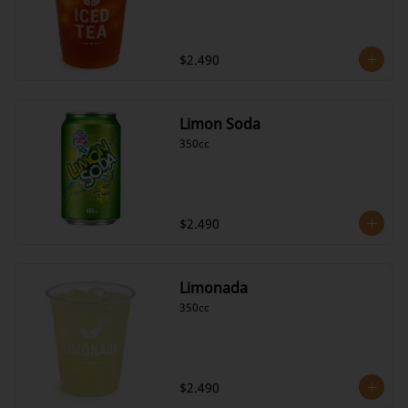
$2.490
Limon Soda
350cc
$2.490
Limonada
350cc
$2.490